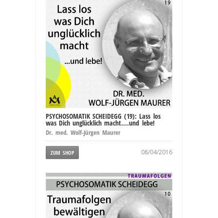
PSYCHOSOMATIK SCHEIDEGG (19): Lass los
was Dich unglücklich macht....und lebe!
Dr. med. Wolf-Jürgen Maurer
08/04/2016
ZUM SHOP