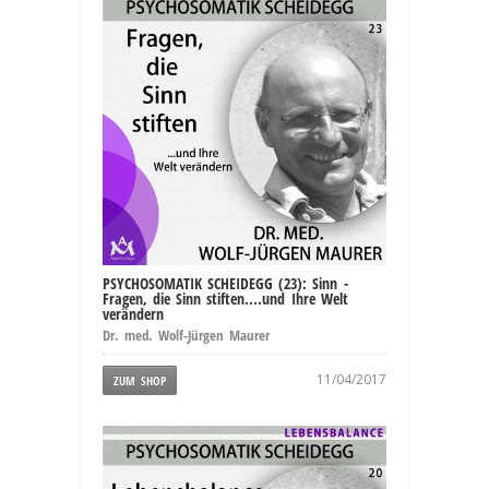
PSYCHOSOMATIK SCHEIDEGG (23): Sinn -
Fragen, die Sinn stiften....und Ihre Welt
verändern
Dr. med. Wolf-Jürgen Maurer
11/04/2017
ZUM SHOP