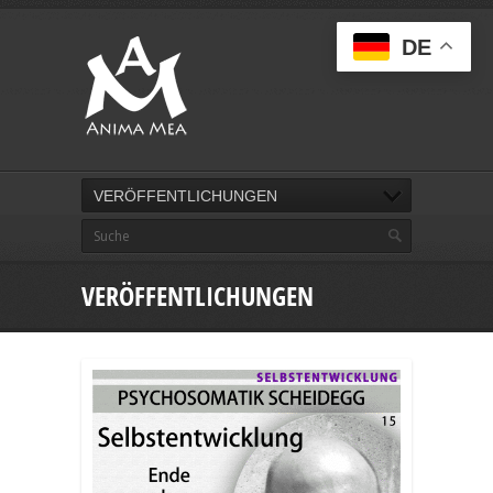
DE
VERÖFFENTLICHUNGEN
VERÖFFENTLICHUNGEN