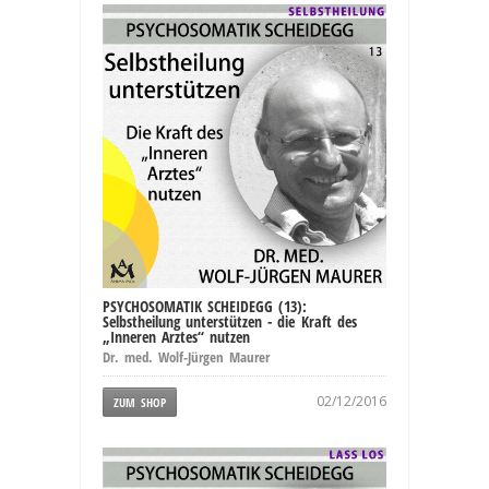
PSYCHOSOMATIK SCHEIDEGG (13):
Selbstheilung unterstützen - die Kraft des
„Inneren Arztes“ nutzen
Dr. med. Wolf-Jürgen Maurer
02/12/2016
ZUM SHOP