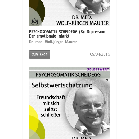
PSYCHOSOMATIK SCHEIDEGG (8): Depression -
Der emotionale Infarkt
Dr. med. Wolf-Jürgen Maurer
09/04/2016
ZUM SHOP