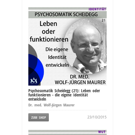
Psychosomatik Scheidegg (21): Leben oder
funktionieren - die eigene Identität
entwickeln
Dr. med. Wolf-Jürgen Maurer
23/10/2015
ZUM SHOP