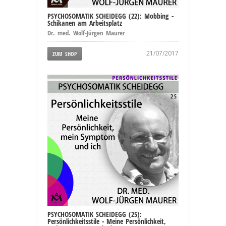
PSYCHOSOMATIK SCHEIDEGG (22): Mobbing -
Schikanen am Arbeitsplatz
Dr. med. Wolf-Jürgen Maurer
21/07/2017
ZUM SHOP
PSYCHOSOMATIK SCHEIDEGG (25):
Persönlichkeitsstile - Meine Persönlichkeit,