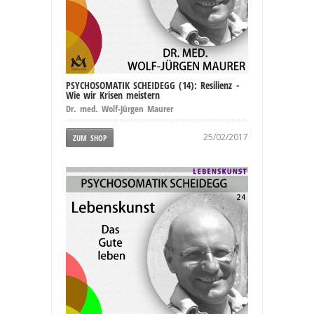
PSYCHOSOMATIK SCHEIDEGG (14): Resilienz -
Wie wir Krisen meistern
Dr. med. Wolf-Jürgen Maurer
25/02/2017
ZUM SHOP