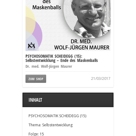
PSYCHOSOMATIK SCHEIDEGG (15):
Selbstentwicklung – Ende des Maskenballs
Dr. med. Wolf-Jürgen Maurer
21/03/2017
ZUM SHOP
INHALT
PSYCHOSOMATIK SCHEIDEGG (15)
Thema: Selbstentwicklung
Folge: 15