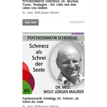
PSYCHOSOMATIK SCHEIDEGG (4): Abschied,
Trauer, Neubeginn - Der Liebe und dem
Leben treu bleiben
Dr. med. Wolf-Jürgen Maurer
26/02/2016
ZUM SHOP
Psychosomatik Scheidegg (6): Schmerz als
Schrei der Seele
Dr. med. Wolf-Jürgen Maurer