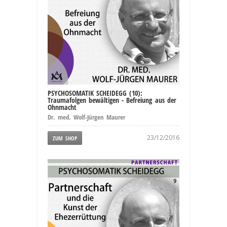
PSYCHOSOMATIK SCHEIDEGG (10):
Traumafolgen bewältigen - Befreiung aus der
Ohnmacht
Dr. med. Wolf-Jürgen Maurer
23/12/2016
ZUM SHOP