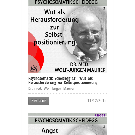
Psychosomatik Scheidegg (3): Wut als
Herausforderung zur Selbstpositionierung
Dr. med. Wolf-Jürgen Maurer
11/12/2015
ZUM SHOP