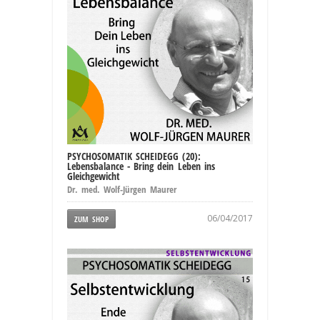
PSYCHOSOMATIK SCHEIDEGG (20):
Lebensbalance - Bring dein Leben ins
Gleichgewicht
Dr. med. Wolf-Jürgen Maurer
06/04/2017
ZUM SHOP