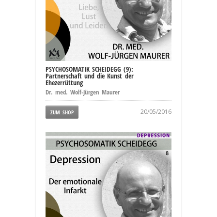
PSYCHOSOMATIK SCHEIDEGG (9):
Partnerschaft und die Kunst der
Ehezerrüttung
Dr. med. Wolf-Jürgen Maurer
20/05/2016
ZUM SHOP