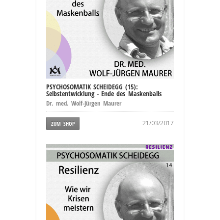
PSYCHOSOMATIK SCHEIDEGG (15):
Selbstentwicklung - Ende des Maskenballs
Dr. med. Wolf-Jürgen Maurer
21/03/2017
ZUM SHOP