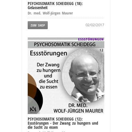
PSYCHOSOMATIK SCHEIDEGG (18):
Gelassenheit
Dr. med. Wolf-Jürgen Maurer
02/02/2017
ZUM SHOP
PSYCHOSOMATIK SCHEIDEGG (12):
Essstörungen - Der Zwang zu hungern und
die Sucht zu essen