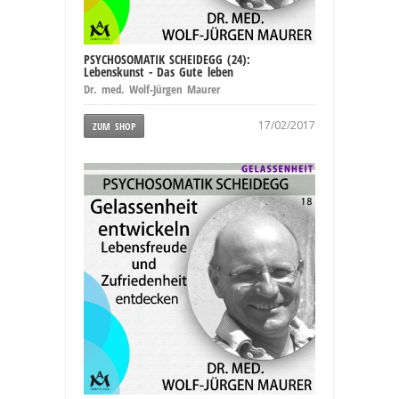
PSYCHOSOMATIK SCHEIDEGG (24):
Lebenskunst - Das Gute leben
Dr. med. Wolf-Jürgen Maurer
17/02/2017
ZUM SHOP