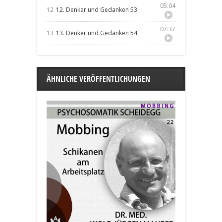
05:04
12
12. Denker und Gedanken 53
07:37
13
13. Denker und Gedanken 54
ÄHNLICHE VERÖFFENTLICHUNGEN