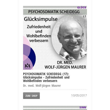
PSYCHOSOMATIK SCHEIDEGG (17):
Glücksimpulse - Zufriedenheit und
Wohlbefinden verbessern
Dr. med. Wolf-Jürgen Maurer
10/05/2017
ZUM SHOP