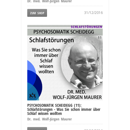
Dr. med. Wolf-Jürgen Maurer
31/12/2016
ZUM SHOP
PSYCHOSOMATIK SCHEIDEGG (11):
Schlafstörungen - Was Sie schon immer über
Schlaf wissen wollten
Dr. med. Wolf-Jürgen Maurer