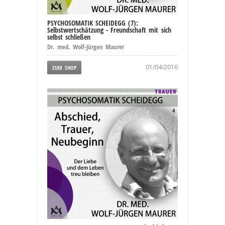
PSYCHOSOMATIK SCHEIDEGG (7):
Selbstwertschätzung - Freundschaft mit sich
selbst schließen
Dr. med. Wolf-Jürgen Maurer
01/04/2016
ZUM SHOP