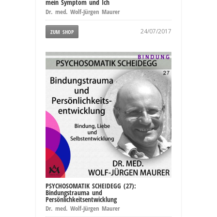
mein Symptom und Ich
Dr. med. Wolf-Jürgen Maurer
24/07/2017
ZUM SHOP
PSYCHOSOMATIK SCHEIDEGG (27):
Bindungstrauma und
Persönlichkeitsentwicklung
Dr. med. Wolf-Jürgen Maurer